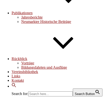
Publikationen
Jahresberichte
Neumarkter Historische Beiträge
Rückblick
Vorträge
Bildungsfahrten und Ausflüge
Vereinsbibliothek
Links
Kontakt
Search for:
Search Button