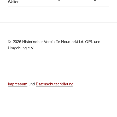
Walter
© 2026 Historischer Verein für Neumarkt i.d. OPf. und
Umgebung e.V.
Impressum
und
Datenschutzerklärung