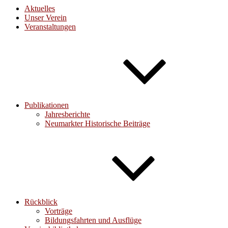
Aktuelles
Unser Verein
Veranstaltungen
Publikationen
Jahresberichte
Neumarkter Historische Beiträge
Rückblick
Vorträge
Bildungsfahrten und Ausflüge