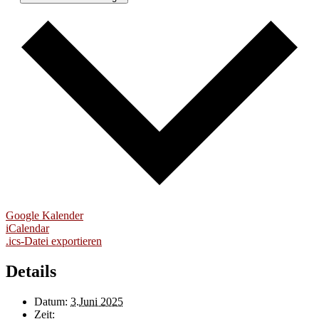
Google Kalender
iCalendar
.ics-Datei exportieren
Details
Datum:
3.Juni 2025
Zeit: