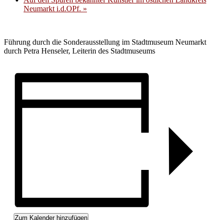
Neumarkt i.d.OPf.
»
Führung durch die Sonderausstellung im Stadtmuseum Neumarkt
durch Petra Henseler, Leiterin des Stadtmuseums
Zum Kalender hinzufügen