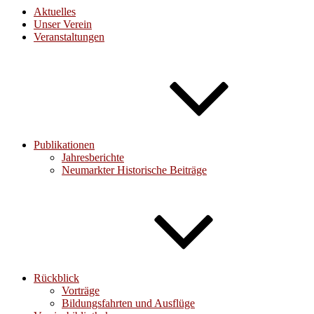
Aktuelles
Unser Verein
Veranstaltungen
Publikationen
Jahresberichte
Neumarkter Historische Beiträge
Rückblick
Vorträge
Bildungsfahrten und Ausflüge